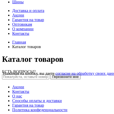
Шины
Доставка и оплата
Акции
Гарантия на товар
Оптовикам
О компании
Контакты
Главная
Каталог товаров
Каталог товаров
ЕСТЬ ВОПРОСЫ?
Нажимая на кнопку, вы даете
согласие на обработку своих да
Перезвоните мне
Акции
Контакты
О нас
Способы оплаты и доставки
Гарантия на товар
Политика конфеденциальности