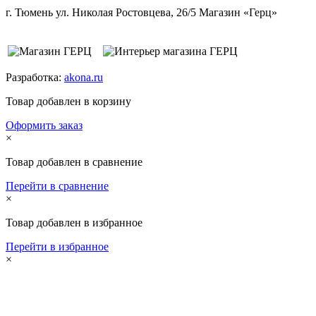
г. Тюмень ул. Николая Ростовцева, 26/5 Магазин «Герц»
Разработка:
akona.ru
Товар добавлен в корзину
Оформить заказ
×
Товар добавлен в сравнение
Перейти в сравнение
×
Товар добавлен в избранное
Перейти в избранное
×