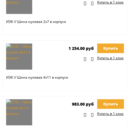
Купить в 1 клик
ИЭК // Шина нулевая 2х7 в корпусе
1 254.00 руб
Купить
Купить в 1 клик
ИЭК // Шина нулевая 4х11 в корпусе
983.00 руб
Купить
Купить в 1 клик