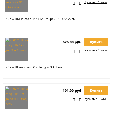
Купить в 1 клик
ИЭК // Шина соед. PIN (12 штырей) 3Р 63А 22см
676.00 руб
Купить
Купить в 1 клик
ИЭК // Шина соед. PIN 1-ф до 63 А 1 метр
191.00 руб
Купить
Купить в 1 клик