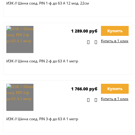
ИЭК // Шина соед. PIN 1-ф до 63 А 12 мод. 22см
1 289.00 руб
Купить
Купить в 1 клик
ИЭК // Шина соед. PIN 2-ф до 63 А 1 метр
1 766.00 руб
Купить
Купить в 1 клик
ИЭК // Шина соед. PIN 3-ф до 63 А 1 метр