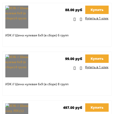
88.00 руб
Купить
Купить в 1 клик
ИЭК // Шина нулевая 6х9 (в сборе) 6 групп
99.00 руб
Купить
Купить в 1 клик
ИЭК // Шина нулевая 6х9 (в сборе) 8 групп
497.00 руб
Купить