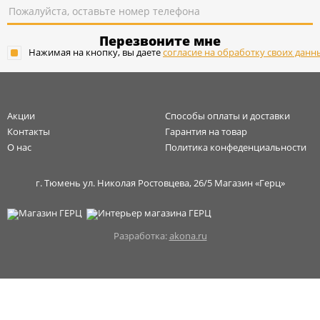
Перезвоните мне
Нажимая на кнопку, вы даете
согласие на обработку своих данн
Акции
Способы оплаты и доставки
Контакты
Гарантия на товар
О нас
Политика конфеденциальности
г. Тюмень ул. Николая Ростовцева, 26/5 Магазин «Герц»
Разработка:
akona.ru