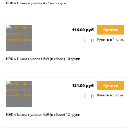
ИЭК // Шина нулевая 4х7 в корпусе
116.00 руб
Купить
Купить в 1 клик
ИЭК // Шина нулевая 6х9 (в сборе) 10 групп
121.00 руб
Купить
Купить в 1 клик
ИЭК // Шина нулевая 6х9 (в сборе) 12 групп