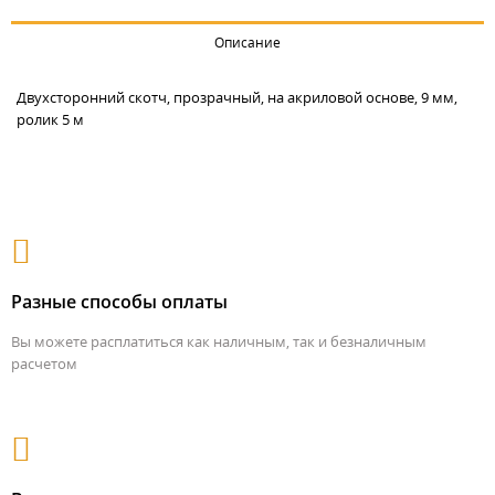
Описание
Двухсторонний скотч, прозрачный, на акриловой основе, 9 мм,
ролик 5 м
Разные способы оплаты
Вы можете расплатиться как наличным, так и безналичным
расчетом