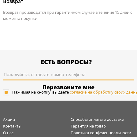
Возврат
Возврат производится при гарантийном случае в течение 15 дней с
момента покупки.
ЕСТЬ ВОПРОСЫ?
Перезвоните мне
Нажимая на кнопку, вы даете
согласие на обработку своих данн
Акции
Способы оплаты и доставки
Контакты
Гарантия на товар
О нас
Политика конфеденциальности