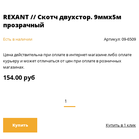
REXANT // Скотч двухстор. 9ммх5м
прозрачный
Есть в наличии
Артикул: 09-6509
Цена действительна при оплате в интернет-магазине либо оплате
курьеру и может отличаться от цен при оплате в розничных
магазинах.
154.00 руб
Купить
Купить в 1 клик