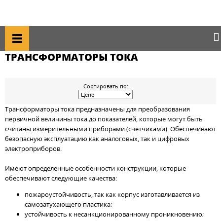
Главная
Каталог товаров
Счетчики, трансформаторы
Трансформаторы тока
ТРАНСФОРМАТОРЫ ТОКА
Сортировать по:
Трансформаторы тока предназначены для преобразования
первичной величины тока до показателей, которые могут быть
считаны измерительными приборами (счетчиками). Обеспечивают
безопасную эксплуатацию как аналоговых, так и цифровых
электроприборов.
Имеют определенные особенности конструкции, которые
обеспечивают следующие качества:
пожароустойчивость, так как корпус изготавливается из
самозатухающего пластика;
устойчивость к несанкционированному проникновению;