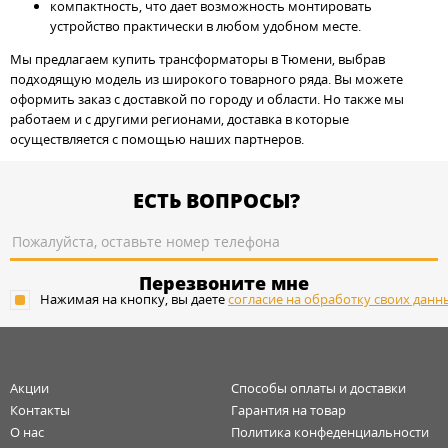
компактность, что дает возможность монтировать
устройство практически в любом удобном месте.
Мы предлагаем купить трансформаторы в Тюмени, выбрав
подходящую модель из широкого товарного ряда. Вы можете
оформить заказ с доставкой по городу и области. Но также мы
работаем и с другими регионами, доставка в которые
осуществляется с помощью наших партнеров.
ЕСТЬ ВОПРОСЫ?
Перезвоните мне
Нажимая на кнопку, вы даете
согласие на обработку своих данн
Акции
Способы оплаты и доставки
Контакты
Гарантия на товар
О нас
Политика конфеденциальности