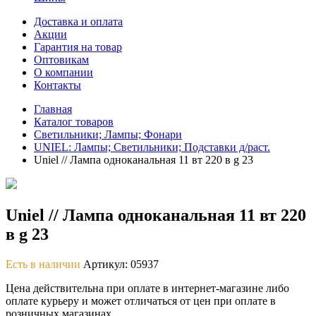
Доставка и оплата
Акции
Гарантия на товар
Оптовикам
О компании
Контакты
Главная
Каталог товаров
Светильники; Лампы; Фонари
UNIEL: Лампы; Светильники; Подставки д/раст.
Uniel // Лампа одноканальная 11 вт 220 в g 23
Uniel // Лампа одноканальная 11 вт 220
в g 23
Есть в наличии
Артикул: 05937
Цена действительна при оплате в интернет-магазине либо
оплате курьеру и может отличаться от цен при оплате в
розничных магазинах.