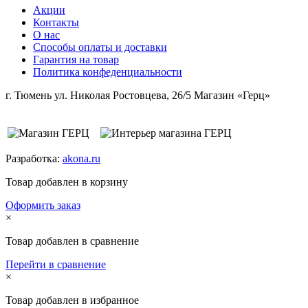
Акции
Контакты
О нас
Способы оплаты и доставки
Гарантия на товар
Политика конфеденциальности
г. Тюмень ул. Николая Ростовцева, 26/5 Магазин «Герц»
Разработка:
akona.ru
Товар добавлен в корзину
Оформить заказ
×
Товар добавлен в сравнение
Перейти в сравнение
×
Товар добавлен в избранное