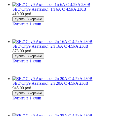
SE // City9 Авт.выкл. 1п 6А С 4.5kA 230В
410.00 руб
Купить
В корзине
Купить в 1 клик
SE // City9 Авт.выкл. 2п 16А С 4.5kA 230В
873.00 руб
Купить
В корзине
Купить в 1 клик
SE // City9 Авт.выкл. 2п 20А С 4.5kA 230В
945.00 руб
Купить
В корзине
Купить в 1 клик