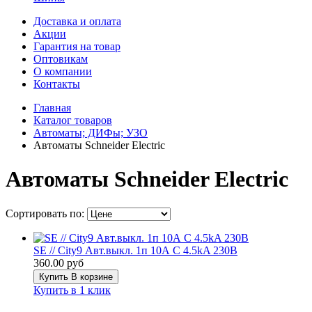
Доставка и оплата
Акции
Гарантия на товар
Оптовикам
О компании
Контакты
Главная
Каталог товаров
Автоматы; ДИФы; УЗО
Автоматы Schneider Electric
Автоматы Schneider Electric
Сортировать по:
SE // City9 Авт.выкл. 1п 10А С 4.5kA 230В
360.00 руб
Купить
В корзине
Купить в 1 клик