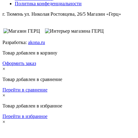
Политика конфеденциальности
г. Тюмень ул. Николая Ростовцева, 26/5 Магазин «Герц»
Разработка:
akona.ru
Товар добавлен в корзину
Оформить заказ
×
Товар добавлен в сравнение
Перейти в сравнение
×
Товар добавлен в избранное
Перейти в избранное
×