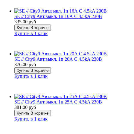
SE // City9 Авт.выкл. 1п 16А С 4.5kA 230В
335.00 руб
Купить
В корзине
Купить в 1 клик
SE // City9 Авт.выкл. 1п 20А С 4.5kA 230В
376.00 руб
Купить
В корзине
Купить в 1 клик
SE // City9 Авт.выкл. 1п 25А С 4.5kA 230В
381.00 руб
Купить
В корзине
Купить в 1 клик