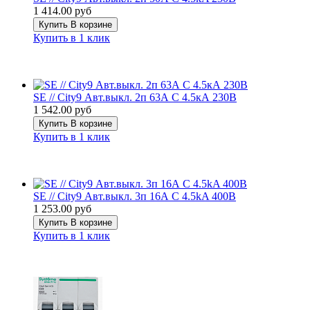
1 414.00 руб
Купить
В корзине
Купить в 1 клик
SE // City9 Авт.выкл. 2п 63А С 4.5кА 230В
1 542.00 руб
Купить
В корзине
Купить в 1 клик
SE // City9 Авт.выкл. 3п 16А С 4.5kA 400В
1 253.00 руб
Купить
В корзине
Купить в 1 клик