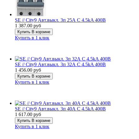
SE // City9 Авт.выкл. 3п 25А С 4.5kA 400В
1 387.00 руб
Купить
В корзине
Купить в 1 клик
SE // City9 Авт.выкл. 3п 32А С 4.5kA 400В
1 456.00 руб
Купить
В корзине
Купить в 1 клик
SE // City9 Авт.выкл. 3п 40А С 4.5kA 400В
1 617.00 руб
Купить
В корзине
Купить в 1 клик