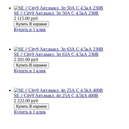
SE // City9 Авт.выкл. 3п 50А С 4.5кА 230В
2 115.00 руб
Купить
В корзине
Купить в 1 клик
SE // City9 Авт.выкл. 3п 63А С 4.5кА 230В
2 201.00 руб
Купить
В корзине
Купить в 1 клик
SE // City9 Авт.выкл. 4п 25А С 4.5kA 400В
2 222.00 руб
Купить
В корзине
Купить в 1 клик