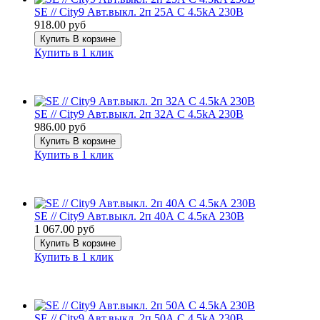
SE // City9 Авт.выкл. 2п 25А С 4.5kA 230В
918.00 руб
Купить
В корзине
Купить в 1 клик
SE // City9 Авт.выкл. 2п 32А С 4.5kA 230В
986.00 руб
Купить
В корзине
Купить в 1 клик
SE // City9 Авт.выкл. 2п 40А С 4.5кА 230В
1 067.00 руб
Купить
В корзине
Купить в 1 клик
SE // City9 Авт.выкл. 2п 50А С 4.5kA 230В