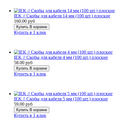
IEK // Скобы для кабеля 14 мм (100 шт.) плоские
160.00 руб
Купить
В корзине
Купить в 1 клик
IEK // Скобы для кабеля 4 мм (100 шт.) плоские
58.00 руб
Купить
В корзине
Купить в 1 клик
IEK // Скобы для кабеля 5 мм (100 шт.) плоские
59.00 руб
Купить
В корзине
Купить в 1 клик