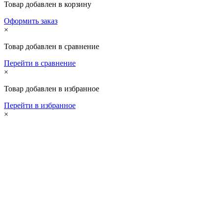
Товар добавлен в корзину
Оформить заказ
×
Товар добавлен в сравнение
Перейти в сравнение
×
Товар добавлен в избранное
Перейти в избранное
×