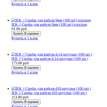
Купить в 1 клик
IEK // Скобы для кабеля 9мм (100 шт) плоские
91.00 руб
Купить
В корзине
Купить в 1 клик
IEK // Скобы для кабеля d-14 круглые (100 шт.)
175.00 руб
Купить
В корзине
Купить в 1 клик
IEK // Скобы для кабеля d10 круглые (100 шт.)
113.00 руб
Купить
В корзине
Купить в 1 клик