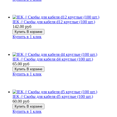
IEK // Скобы для кабеля d12 круглые (100 шт.)
142.00 руб
Купить
В корзине
Купить в 1 клик
IEK // Скобы для кабеля d4 круглые (100 шт.)
65.00 руб
Купить
В корзине
Купить в 1 клик
IEK // Скобы для кабеля d5 круглые (100 шт.)
60.00 руб
Купить
В корзине
Купить в 1 клик