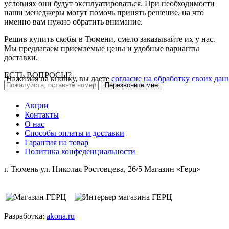
условиях они будут эксплуатироваться. При необходимости
наши менеджеры могут помочь принять решение, на что
именно вам нужно обратить внимание.
Решив купить скобы в Тюмени, смело заказывайте их у нас.
Мы предлагаем приемлемые цены и удобные варианты
доставки.
ЕСТЬ ВОПРОСЫ?
Нажимая на кнопку, вы даете
согласие на обработку своих да
Перезвоните мне
Акции
Контакты
О нас
Способы оплаты и доставки
Гарантия на товар
Политика конфеденциальности
г. Тюмень ул. Николая Ростовцева, 26/5 Магазин «Герц»
Разработка:
akona.ru