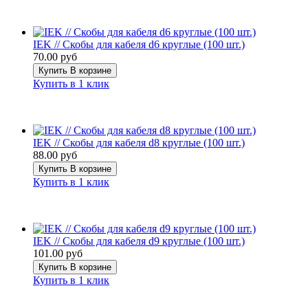
IEK // Скобы для кабеля d6 круглые (100 шт.)
70.00 руб
Купить
В корзине
Купить в 1 клик
IEK // Скобы для кабеля d8 круглые (100 шт.)
88.00 руб
Купить
В корзине
Купить в 1 клик
IEK // Скобы для кабеля d9 круглые (100 шт.)
101.00 руб
Купить
В корзине
Купить в 1 клик