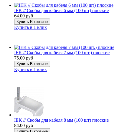
IEK // Скобы для кабеля 6 мм (100 шт) плоские
64.00 руб
Купить
В корзине
Купить в 1 клик
IEK // Скобы для кабеля 7 мм (100 шт.) плоские
75.00 руб
Купить
В корзине
Купить в 1 клик
IEK // Скобы для кабеля 8 мм (100 шт) плоские
84.00 руб
Купить
В корзине