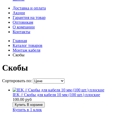
Доставка и оплата
Акции
Гарантия на товар
Оптовикам
О компании
Контакты
Главная
Каталог товаров
Монтаж кабеля
Скобы
Скобы
Сортировать по:
IEK // Скобы для кабеля 10 мм (100 шт.) плоские
100.00 руб
Купить
В корзине
Купить в 1 клик