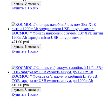
Купить
В корзине
Купить в 1 клик
КОСМОС // Фонарь налобный с зумом 3Вт ХРЕ литий
1200mAh зарядка micro USB шнур в компл.
471.00 руб
Купить
В корзине
Купить в 1 клик
КОСМОС // Фонарь св/д аккум. налобный Li-Po 3Вт
COB зарядка от USB емкость аккум. до 1200mAh
410.00 руб
Купить
В корзине
Купить в 1 клик