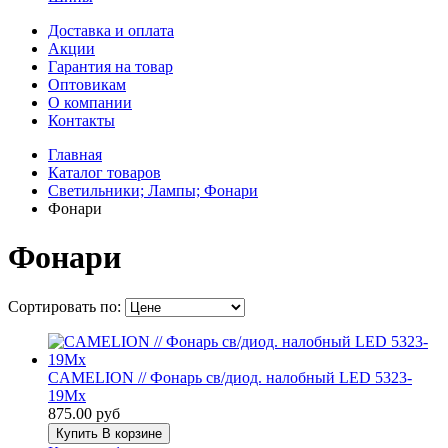
Доставка и оплата
Акции
Гарантия на товар
Оптовикам
О компании
Контакты
Главная
Каталог товаров
Светильники; Лампы; Фонари
Фонари
Фонари
Сортировать по:
CAMELION // Фонарь св/диод. налобный LED 5323-
19Mx
875.00 руб
Купить
В корзине