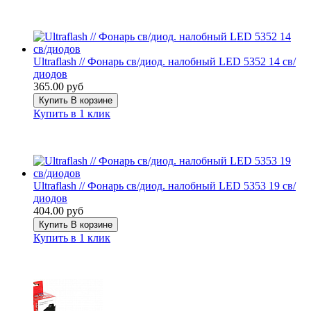
Ultraflash // Фонарь св/диод. налобный LED 5352 14 св/
диодов
365.00 руб
Купить
В корзине
Купить в 1 клик
Ultraflash // Фонарь св/диод. налобный LED 5353 19 св/
диодов
404.00 руб
Купить
В корзине
Купить в 1 клик