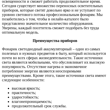
освещенности и сможет работать продолжительное время.
Сегодня существует множество переносных осветительных
приборов, которые светят довольно ярко и не уступают по
уровню светового потока профессиональным фонарям. Мы
позаботились о том, чтобы в онлайн-каталоге было
представлено значительное количество оборудования.
Уверены, каждый посетитель сможет подобрать без труда
оптимальную модель.
Преимущества приборов
Фонарик светодиодный аккумуляторный – один из самых
полезных и нужных предметов в быту, который используется
почти во всех сферах жизнедеятельности. Такие источники
света являются мобильными, что обусловливает их высокую
популярность. Отсутствие нагрева и экономичное
потребление энергии являются неоспоримыми
преимуществами. Кроме этого, такие источники света имеют
следующие особенности:
высокая яркость;
практичность;
ударостойкость;
влагонепроницаемость;
продолжительный срок службы.