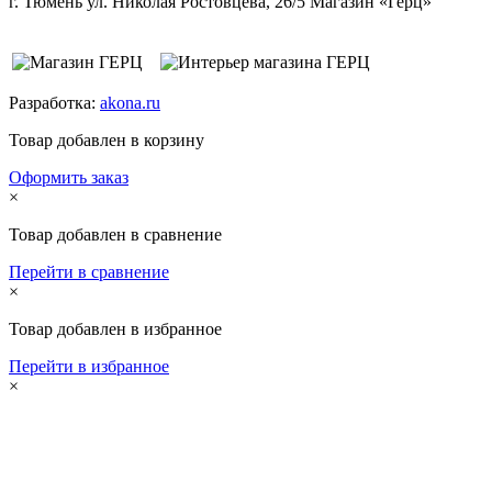
г. Тюмень ул. Николая Ростовцева, 26/5 Магазин «Герц»
Разработка:
akona.ru
Товар добавлен в корзину
Оформить заказ
×
Товар добавлен в сравнение
Перейти в сравнение
×
Товар добавлен в избранное
Перейти в избранное
×