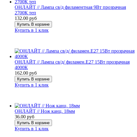
ОНЛАЙТ // Лампа св/д филаментная 9Вт прозрачная
2700К теп
132.00 руб
Купить
В корзине
Купить в 1 клик
ОНЛАЙТ // Лампа св/д/ филамен.E27 15Вт прозрачная
4000К
162.00 руб
Купить
В корзине
Купить в 1 клик
ОНЛАЙТ // Нож канц. 18мм
36.00 руб
Купить
В корзине
Купить в 1 клик