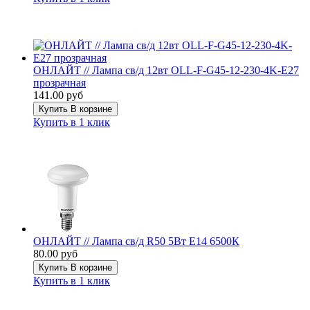
ОНЛАЙТ // Лампа св/д 12вт OLL-F-G45-12-230-4K-E27
прозрачная
141.00 руб
Купить
В корзине
Купить в 1 клик
ОНЛАЙТ // Лампа св/д R50 5Вт Е14 6500К
80.00 руб
Купить
В корзине
Купить в 1 клик