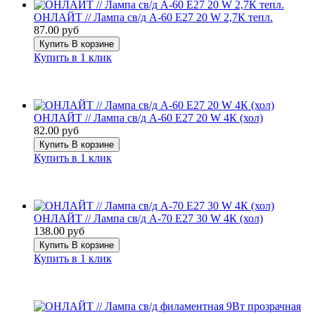
ОНЛАЙТ // Лампа св/д А-60 Е27 20 W 2,7К тепл.
87.00 руб
Купить
В корзине
Купить в 1 клик
ОНЛАЙТ // Лампа св/д А-60 Е27 20 W 4К (хол)
82.00 руб
Купить
В корзине
Купить в 1 клик
ОНЛАЙТ // Лампа св/д А-70 Е27 30 W 4К (хол)
138.00 руб
Купить
В корзине
Купить в 1 клик