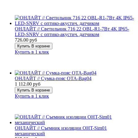
ОНЛАЙТ // Светильник 716 22 OBL-R1-7Вт 4K IP65-
LED-SNRV с оптико-акустич. датчиком
726.00 руб
Купить
В корзине
Купить в 1 клик
ОНЛАЙТ // Сумка-пояс OTA-Bag04
1 112.00 руб
Купить
В корзине
Купить в 1 клик
ОНЛАЙТ // Съемник изоляции OHT-Sim01
механический