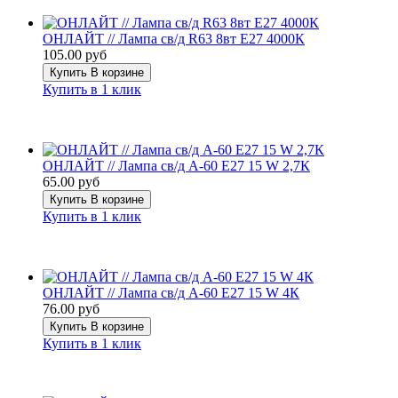
ОНЛАЙТ // Лампа св/д R63 8вт Е27 4000К
105.00 руб
Купить
В корзине
Купить в 1 клик
ОНЛАЙТ // Лампа св/д А-60 Е27 15 W 2,7К
65.00 руб
Купить
В корзине
Купить в 1 клик
ОНЛАЙТ // Лампа св/д А-60 Е27 15 W 4К
76.00 руб
Купить
В корзине
Купить в 1 клик