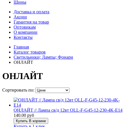
Шины
Доставка и оплата
Акции
Гарантия на товар
Оптовикам
О компании
Контакты
Главная
Каталог товаров
Светильники; Лампы; Фонари
ОНЛАЙТ
ОНЛАЙТ
Сортировать по:
ОНЛАЙТ // Лампа св/д 12вт OLL-F-G45-12-230-4K-E14
140.00 руб
Купить
В корзине
Купить в 1 клик