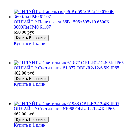
ОНЛАЙТ // Панель св/д 36Вт 595х595х19 6500K
3600Лм IP40 61107
650.00 руб
Купить
В корзине
Купить в 1 клик
ОНЛАЙТ // Светильник 61 877 OBL-R2-12-6.5K IP65
462.00 руб
Купить
В корзине
Купить в 1 клик
ОНЛАЙТ // Светильник 61988 OBL-R2-12-4K IP65
462.00 руб
Купить
В корзине
Купить в 1 клик