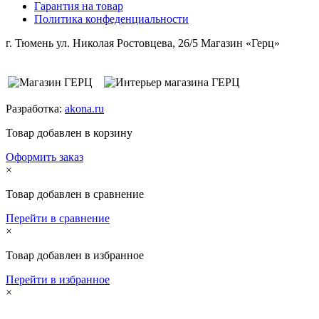
Гарантия на товар
Политика конфеденциальности
г. Тюмень ул. Николая Ростовцева, 26/5 Магазин «Герц»
Разработка:
akona.ru
Товар добавлен в корзину
Оформить заказ
×
Товар добавлен в сравнение
Перейти в сравнение
×
Товар добавлен в избранное
Перейти в избранное
×