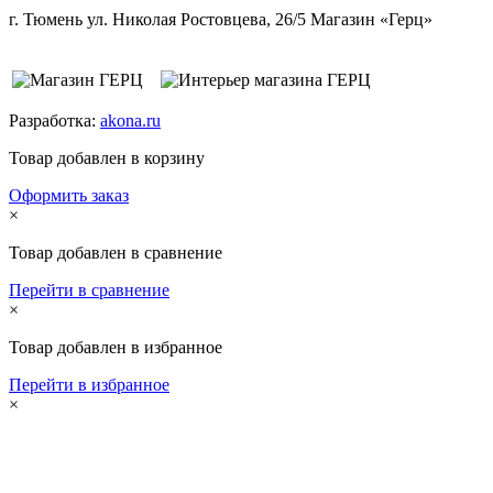
г. Тюмень ул. Николая Ростовцева, 26/5 Магазин «Герц»
Разработка:
akona.ru
Товар добавлен в корзину
Оформить заказ
×
Товар добавлен в сравнение
Перейти в сравнение
×
Товар добавлен в избранное
Перейти в избранное
×