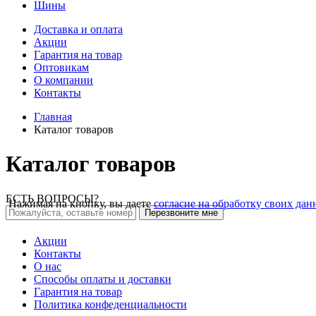
Шины
Доставка и оплата
Акции
Гарантия на товар
Оптовикам
О компании
Контакты
Главная
Каталог товаров
Каталог товаров
ЕСТЬ ВОПРОСЫ?
Нажимая на кнопку, вы даете
согласие на обработку своих да
Перезвоните мне
Акции
Контакты
О нас
Способы оплаты и доставки
Гарантия на товар
Политика конфеденциальности