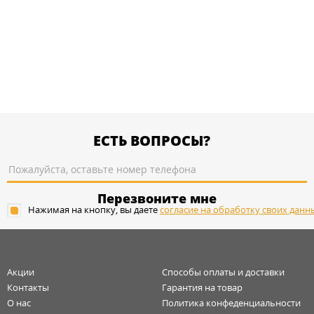
ЕСТЬ ВОПРОСЫ?
Перезвоните мне
Нажимая на кнопку, вы даете
согласие на обработку своих данн
Акции
Способы оплаты и доставки
Контакты
Гарантия на товар
О нас
Политика конфеденциальности