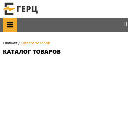
Главная
Каталог товаров
КАТАЛОГ ТОВАРОВ