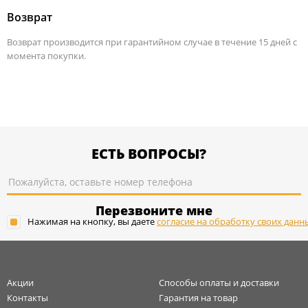
Возврат
Возврат производится при гарантийном случае в течение 15 дней с
момента покупки.
ЕСТЬ ВОПРОСЫ?
Перезвоните мне
Нажимая на кнопку, вы даете
согласие на обработку своих данн
Акции
Способы оплаты и доставки
Контакты
Гарантия на товар