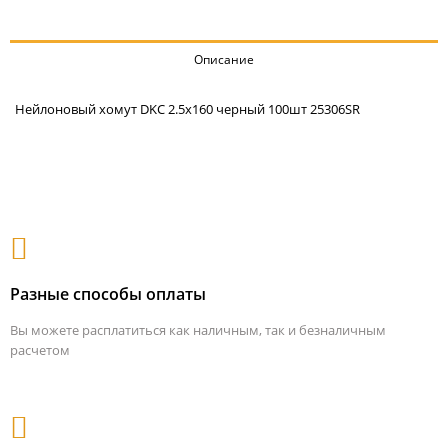
Описание
Нейлоновый хомут DKC 2.5х160 черный 100шт 25306SR
Разные способы оплаты
Вы можете расплатиться как наличным, так и безналичным
расчетом