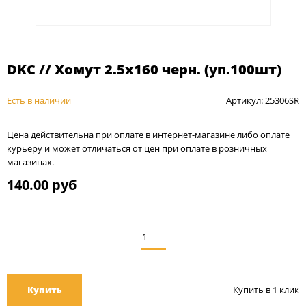
DKC // Хомут 2.5х160 черн. (уп.100шт)
Есть в наличии
Артикул: 25306SR
Цена действительна при оплате в интернет-магазине либо оплате
курьеру и может отличаться от цен при оплате в розничных
магазинах.
140.00 руб
Купить
Купить в 1 клик