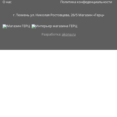
О нас
Политика конфеденциальности
г. Тюмень ул. Николая Ростовцева, 26/5 Магазин «Герц»
Разработка:
akona.ru