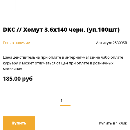
DKC // Хомут 3.6х140 черн. (уп.100шт)
Есть в наличии
Артикул: 25309SR
Цена действительна при оплате в интернет-магазине либо оплате
курьеру и может отличаться от цен при оплате в розничных
магазинах.
185.00 руб
Купить
Купить в 1 клик