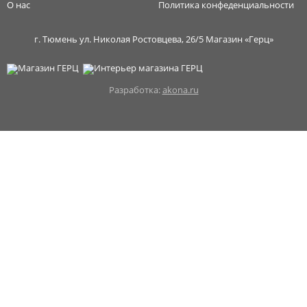
О нас
Политика конфеденциальности
г. Тюмень ул. Николая Ростовцева, 26/5 Магазин «Герц»
Разработка:
akona.ru