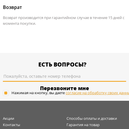
Возврат
Возврат производится при гарантийном случае в течение 15 дней с
момента покупки.
ЕСТЬ ВОПРОСЫ?
Перезвоните мне
Нажимая на кнопку, вы даете
согласие на обработку своих данн
Акции
Способы оплаты и доставки
Контакты
Гарантия на товар