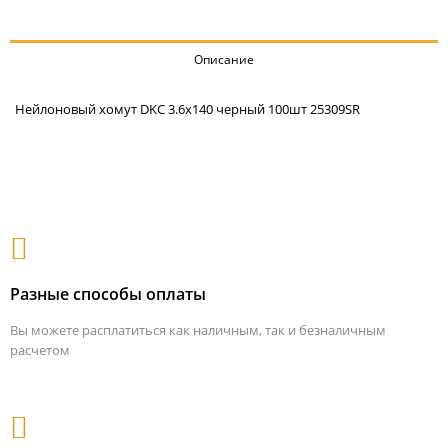
Описание
Нейлоновый хомут DKC 3.6х140 черный 100шт 25309SR
Разные способы оплаты
Вы можете расплатиться как наличным, так и безналичным
расчетом