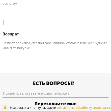
расчетом
Возврат
Возврат производится при гарантийном случае в течение 15 дней с
момента покупки.
ЕСТЬ ВОПРОСЫ?
Перезвоните мне
Нажимая на кнопку, вы даете
согласие на обработку своих данн