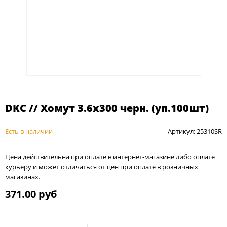
DKC // Хомут 3.6х300 черн. (уп.100шт)
Есть в наличии
Артикул: 25310SR
Цена действительна при оплате в интернет-магазине либо оплате
курьеру и может отличаться от цен при оплате в розничных
магазинах.
371.00 руб