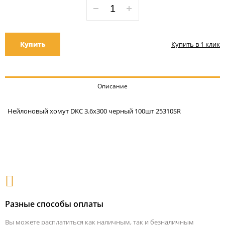
Купить
Купить в 1 клик
Описание
Нейлоновый хомут DKC 3.6x300 черный 100шт 25310SR
Разные способы оплаты
Вы можете расплатиться как наличным, так и безналичным