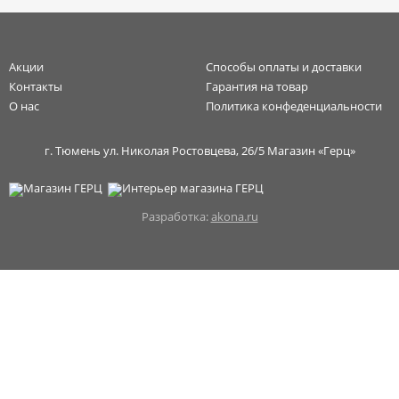
Акции
Способы оплаты и доставки
Контакты
Гарантия на товар
О нас
Политика конфеденциальности
г. Тюмень ул. Николая Ростовцева, 26/5 Магазин «Герц»
Разработка:
akona.ru