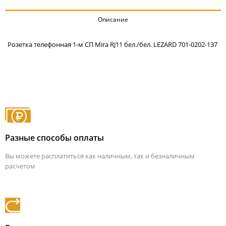
Описание
Розетка телефонная 1-м СП Mira RJ11 бел./бел. LEZARD 701-0202-137
Разные способы оплаты
Вы можете расплатиться как наличным, так и безналичным
расчетом