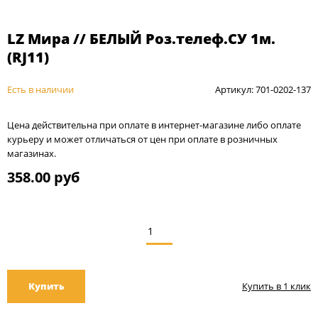
LZ Мира // БЕЛЫЙ Роз.телеф.СУ 1м.
(RJ11)
Есть в наличии
Артикул: 701-0202-137
Цена действительна при оплате в интернет-магазине либо оплате
курьеру и может отличаться от цен при оплате в розничных
магазинах.
358.00 руб
Купить
Купить в 1 клик