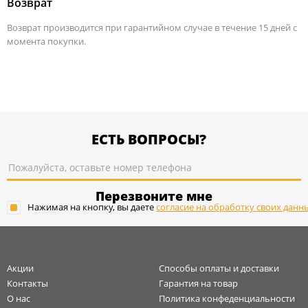
Возврат
Возврат производится при гарантийном случае в течение 15 дней с
момента покупки.
ЕСТЬ ВОПРОСЫ?
Перезвоните мне
Нажимая на кнопку, вы даете
согласие на обработку своих данн
Акции
Способы оплаты и доставки
Контакты
Гарантия на товар
О нас
Политика конфеденциальности