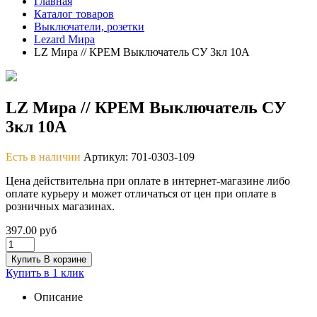
Главная
Каталог товаров
Выключатели, розетки
Lezard Мира
LZ Мира // КРЕМ Выключатель СУ 3кл 10А
LZ Мира // КРЕМ Выключатель СУ
3кл 10А
Есть в наличии
Артикул: 701-0303-109
Цена действительна при оплате в интернет-магазине либо
оплате курьеру и может отличаться от цен при оплате в
розничных магазинах.
397.00 руб
Купить
В корзине
Купить в 1 клик
Описание