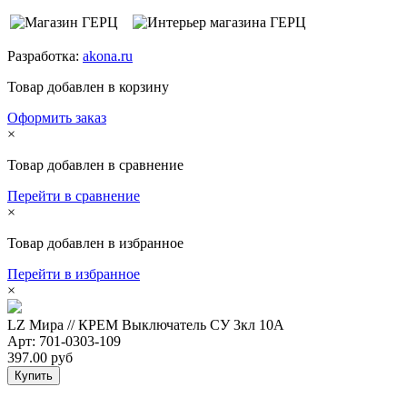
Разработка:
akona.ru
Товар добавлен в корзину
Оформить заказ
×
Товар добавлен в сравнение
Перейти в сравнение
×
Товар добавлен в избранное
Перейти в избранное
×
LZ Мира // КРЕМ Выключатель СУ 3кл 10А
Арт: 701-0303-109
397.00 руб
Купить