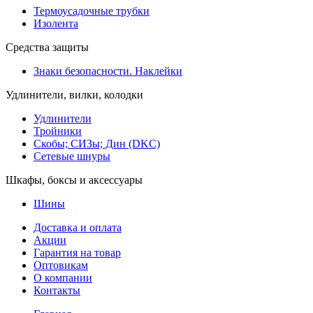
Термоусадочные трубки
Изолента
Средства защиты
Знаки безопасности. Наклейки
Удлинители, вилки, колодки
Удлинители
Тройники
Скобы; СИЗы; Дин (DKC)
Сетевые шнуры
Шкафы, боксы и аксессуары
Шины
Доставка и оплата
Акции
Гарантия на товар
Оптовикам
О компании
Контакты