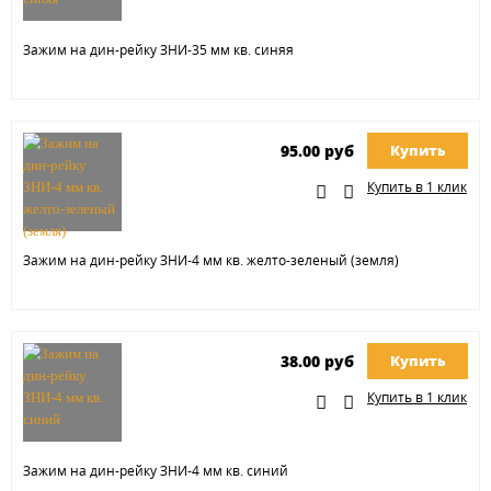
Зажим на дин-рейку ЗНИ-35 мм кв. синяя
95.00 руб
Купить
Купить в 1 клик
Зажим на дин-рейку ЗНИ-4 мм кв. желто-зеленый (земля)
38.00 руб
Купить
Купить в 1 клик
Зажим на дин-рейку ЗНИ-4 мм кв. синий