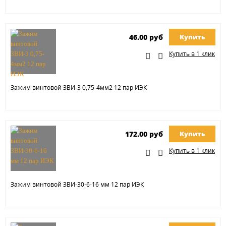
46.00 руб
Купить
Купить в 1 клик
Зажим винтовой ЗВИ-3 0,75-4мм2 12 пар ИЭК
172.00 руб
Купить
Купить в 1 клик
Зажим винтовой ЗВИ-30-6-16 мм 12 пар ИЭК