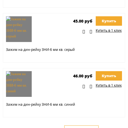
45.00 руб
Купить
Купить в 1 клик
Зажим на дин-рейку ЗНИ-6 мм кв. серый
46.00 руб
Купить
Купить в 1 клик
Зажим на дин-рейку ЗНИ-6 мм кв. синий