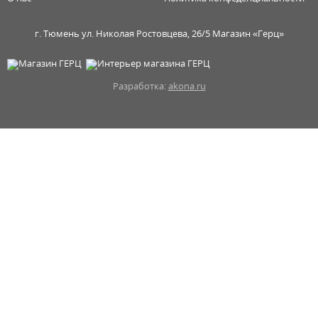
г. Тюмень ул. Николая Ростовцева, 26/5 Магазин «Герц»
Разработка:
akona.ru