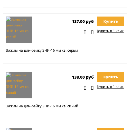
137.00 руб
Купить
Купить в 1 клик
Зажим на дин-рейку ЗНИ-16 мм кв. серый
138.00 руб
Купить
Купить в 1 клик
Зажим на дин-рейку ЗНИ-16 мм кв. синий