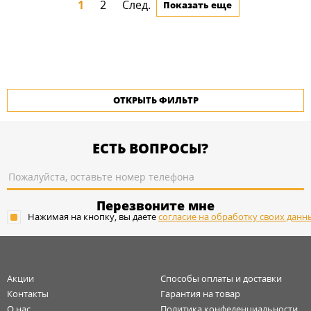
1
2
След.
Показать еще
ОТКРЫТЬ ФИЛЬТР
ЕСТЬ ВОПРОСЫ?
Перезвоните мне
Нажимая на кнопку, вы даете
согласие на обработку своих данн
Акции
Способы оплаты и доставки
Контакты
Гарантия на товар
О нас
Политика конфеденциальности