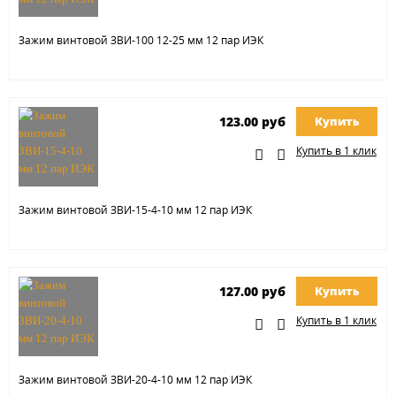
Зажим винтовой ЗВИ-100 12-25 мм 12 пар ИЭК
123.00 руб
Купить
Купить в 1 клик
Зажим винтовой ЗВИ-15-4-10 мм 12 пар ИЭК
127.00 руб
Купить
Купить в 1 клик
Зажим винтовой ЗВИ-20-4-10 мм 12 пар ИЭК