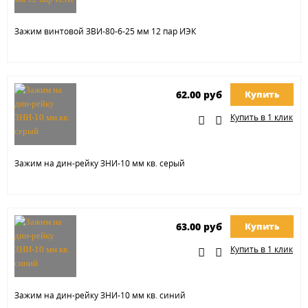
Зажим винтовой ЗВИ-80-6-25 мм 12 пар ИЭК
62.00 руб
Купить
Купить в 1 клик
Зажим на дин-рейку ЗНИ-10 мм кв. серый
63.00 руб
Купить
Купить в 1 клик
Зажим на дин-рейку ЗНИ-10 мм кв. синий