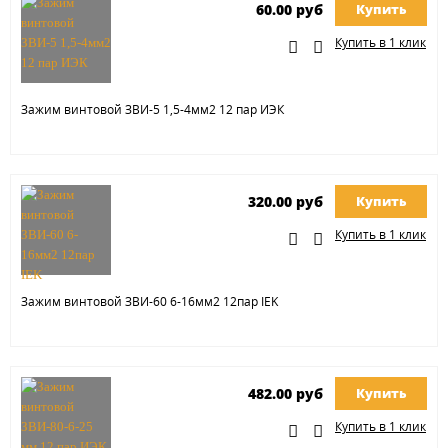
60.00 руб
Купить
Купить в 1 клик
Зажим винтовой ЗВИ-5 1,5-4мм2 12 пар ИЭК
320.00 руб
Купить
Купить в 1 клик
Зажим винтовой ЗВИ-60 6-16мм2 12пар IEK
482.00 руб
Купить
Купить в 1 клик