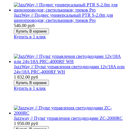
JazzWay // Подвес универсальный PTR S-2.0m для
шинопроводов; светильников; треков Pro
546.00 руб
Купить
В корзине
Купить в 1 клик
JazzWay // Пульт управления светодиодами 12v/18A или
24v/18A PRC-4000RF WH
1 832.00 руб
Купить
В корзине
Купить в 1 клик
Jazzway // Пульт управления светодиодами ZC-2000RС
1 950.00 руб