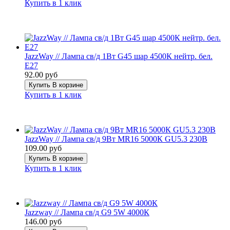
Купить в 1 клик
JazzWay // Лампа св/д 1Вт G45 шар 4500К нейтр. бел.
E27
92.00 руб
Купить
В корзине
Купить в 1 клик
JazzWay // Лампа св/д 9Вт MR16 5000К GU5.3 230В
109.00 руб
Купить
В корзине
Купить в 1 клик
Jazzway // Лампа св/д G9 5W 4000К
146.00 руб