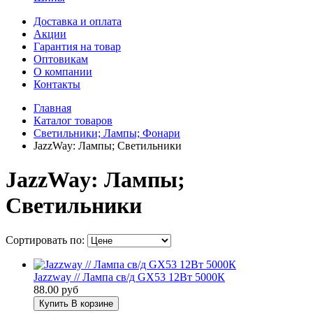
Доставка и оплата
Акции
Гарантия на товар
Оптовикам
О компании
Контакты
Главная
Каталог товаров
Светильники; Лампы; Фонари
JazzWay: Лампы; Светильники
JazzWay: Лампы;
Светильники
Сортировать по:
Jazzway // Лампа св/д GX53 12Вт 5000К
88.00 руб
Купить
В корзине