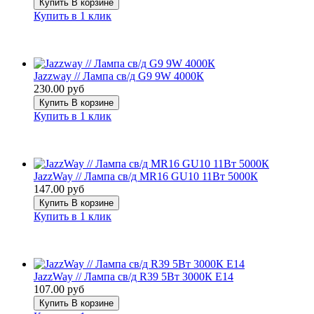
Купить
В корзине
Купить в 1 клик
Jazzway // Лампа св/д G9 9W 4000К
230.00 руб
Купить
В корзине
Купить в 1 клик
JazzWay // Лампа св/д MR16 GU10 11Вт 5000К
147.00 руб
Купить
В корзине
Купить в 1 клик
JazzWay // Лампа св/д R39 5Вт 3000К E14
107.00 руб
Купить
В корзине