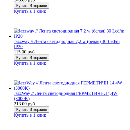
Купить
В корзине
Купить в 1 клик
Jazzway // Лента светодиодная 7,2 w (белая) 30 Led/m
IP20
115.00 руб
Купить
В корзине
Купить в 1 клик
JazzWay // Лента светодиодная ГЕРМЕТИЧН.14,4W
(3000K)
213.00 руб
Купить
В корзине
Купить в 1 клик