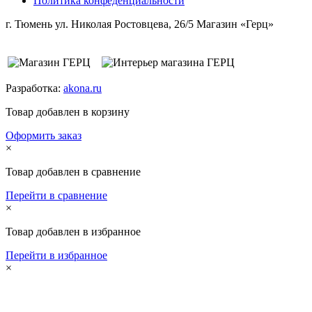
Политика конфеденциальности
г. Тюмень ул. Николая Ростовцева, 26/5 Магазин «Герц»
Разработка:
akona.ru
Товар добавлен в корзину
Оформить заказ
×
Товар добавлен в сравнение
Перейти в сравнение
×
Товар добавлен в избранное
Перейти в избранное
×