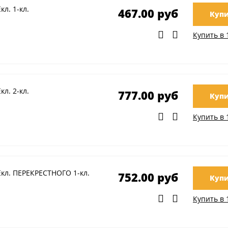
л. 1-кл.
467.00 руб
Купи
Купить в 
л. 2-кл.
777.00 руб
Купи
Купить в 
кл. ПЕРЕКРЕСТНОГО 1-кл.
752.00 руб
Купи
Купить в 