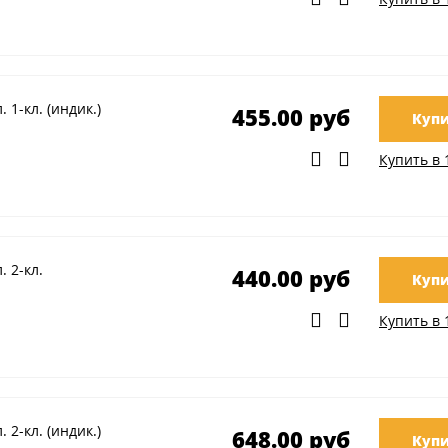
1-кл. (индик.)
455.00 руб
Купи
Купить в 
 2-кл.
440.00 руб
Купи
Купить в 
2-кл. (индик.)
648.00 руб
Купи