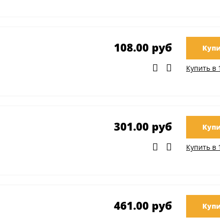
108.00 руб
Купи
Купить в 
301.00 руб
Купи
Купить в 
461.00 руб
Купи