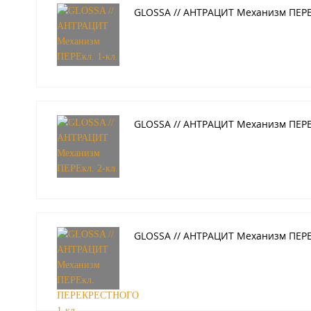
GLOSSA // АНТРАЦИТ Механизм ПЕРЕк
GLOSSA // АНТРАЦИТ Механизм ПЕРЕк
GLOSSA // АНТРАЦИТ Механизм ПЕРЕ