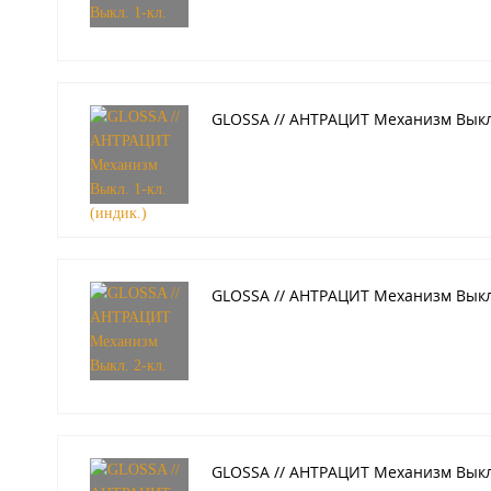
GLOSSA // АНТРАЦИТ Механизм Выкл. 
GLOSSA // АНТРАЦИТ Механизм Выкл.
GLOSSA // АНТРАЦИТ Механизм Выкл. 