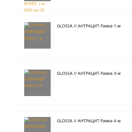
GLOSSA // АНТРАЦИТ Рамка 1-м
GLOSSA // АНТРАЦИТ Рамка 3-м
GLOSSA // АНТРАЦИТ Рамка 4-м