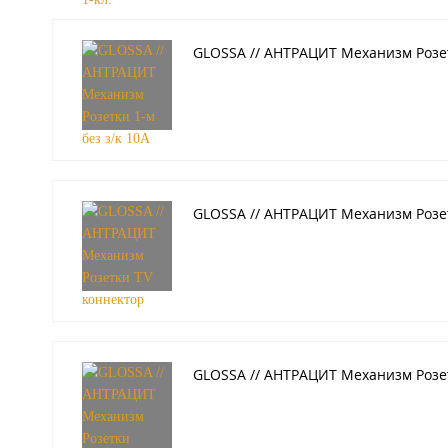
GLOSSA // АНТРАЦИТ Механизм Розет
GLOSSA // АНТРАЦИТ Механизм Розе
GLOSSA // АНТРАЦИТ Механизм Розет