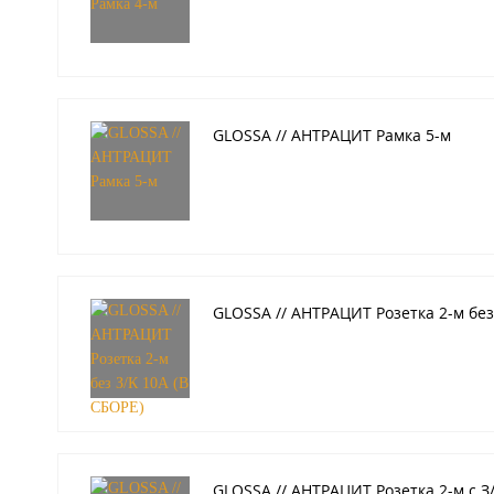
GLOSSA // АНТРАЦИТ Рамка 5-м
GLOSSA // АНТРАЦИТ Розетка 2-м без
GLOSSA // АНТРАЦИТ Розетка 2-м с З