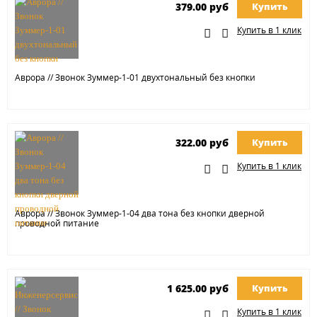
379.00 руб
Купить
Купить в 1 клик
Аврора // Звонок Зуммер-1-01 двухтональный без кнопки
322.00 руб
Купить
Купить в 1 клик
Аврора // Звонок Зуммер-1-04 два тона без кнопки дверной
проводной питание
1 625.00 руб
Купить
Купить в 1 клик