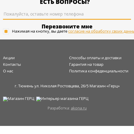
ЕСТЬ ВОПРОСЫ?
Перезвоните мне
Нажимая на кнопку, вы даете
согласие на обработку своих данн
Акции
Способы оплаты и доставки
Контакты
Гарантия на товар
О нас
Политика конфеденциальности
г. Тюмень ул. Николая Ростовцева, 26/5 Магазин «Герц»
Разработка:
akona.ru