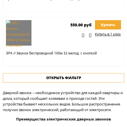
550.00 руб
Купить
Купить в 1 клик
ЭРА // Звонок беспроводной 100м 32 мелод. с кнопкой
ОТКРЫТЬ ФИЛЬТР
Дверной звонок – необходимое устройство для каждой квартиры и
дома, который сообщает хозяевам о приходе гостей. Эти
устройства бывают нескольких видов. Большое распространение
получил звонок электрический, работающий от электросети.
Преимущества электрических дверных звонков