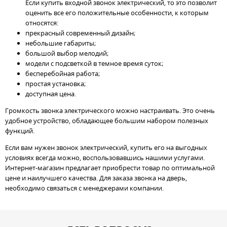
Если купить входной звонок электрический, то это позволит
оценить все его положительные особенности, к которым
относятся:
прекрасный современный дизайн;
небольшие габариты;
большой выбор мелодий;
модели с подсветкой в темное время суток;
бесперебойная работа;
простая установка;
доступная цена.
Громкость звонка электрического можно настраивать. Это очень
удобное устройство, обладающее большим набором полезных
функций.
Если вам нужен звонок электрический, купить его на выгодных
условиях всегда можно, воспользовавшись нашими услугами.
Интернет-магазин предлагает приобрести товар по оптимальной
цене и наилучшего качества. Для заказа звонка на дверь,
необходимо связаться с менеджерами компании.