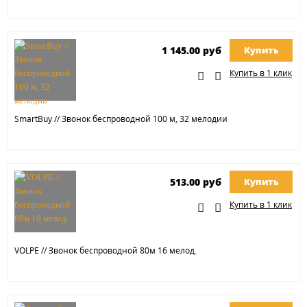
1 145.00 руб
Купить
Купить в 1 клик
SmartBuy // Звонок беспроводной 100 м, 32 мелодии
513.00 руб
Купить
Купить в 1 клик
VOLPE // Звонок беспроводной 80м 16 мелод.