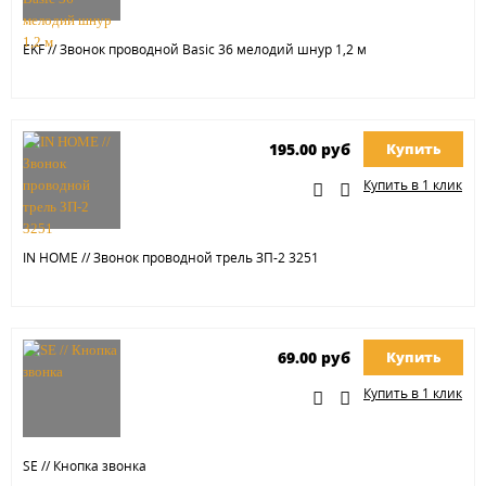
EKF // Звонок проводной Basic 36 мелодий шнур 1,2 м
195.00 руб
Купить
Купить в 1 клик
IN HOME // Звонок проводной трель ЗП-2 3251
69.00 руб
Купить
Купить в 1 клик
SE // Кнопка звонка