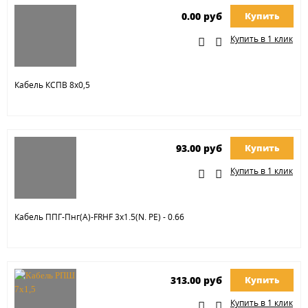
0.00 руб
Купить
Купить в 1 клик
Кабель КСПВ 8х0,5
93.00 руб
Купить
Купить в 1 клик
Кабель ППГ-Пнг(А)-FRHF 3х1.5(N. PE) - 0.66
313.00 руб
Купить
Купить в 1 клик