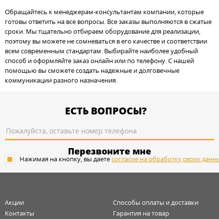
Обращайтесь к менеджерам-консультантам компании, которые
готовы ответить на все вопросы. Все заказы выполняются в сжатые
сроки. Мы тщательно отбираем оборудование для реализации,
поэтому вы можете не сомневаться в его качестве и соответствии
всем современным стандартам. Выбирайте наиболее удобный
способ и оформляйте заказ онлайн или по телефону. С нашей
помощью вы сможете создать надежные и долговечные
коммуникации разного назначения.
ЕСТЬ ВОПРОСЫ?
Перезвоните мне
Нажимая на кнопку, вы даете
согласие на обработку своих данн
Акции
Способы оплаты и доставки
Контакты
Гарантия на товар