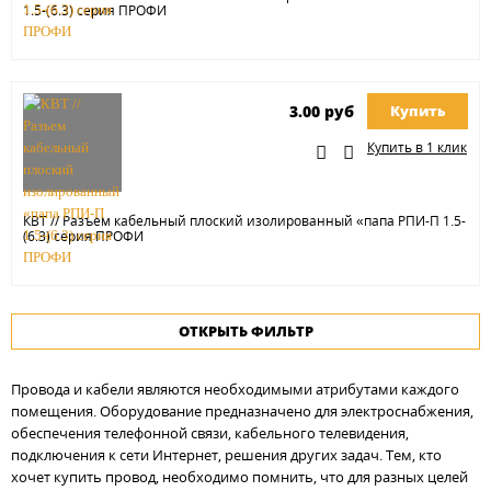
1.5-(6.3) серия ПРОФИ
3.00 руб
Купить
Купить в 1 клик
КВТ // Разъем кабельный плоский изолированный «папа РПИ-П 1.5-
(6.3) серия ПРОФИ
ОТКРЫТЬ ФИЛЬТР
Провода и кабели являются необходимыми атрибутами каждого
помещения. Оборудование предназначено для электроснабжения,
обеспечения телефонной связи, кабельного телевидения,
подключения к сети Интернет, решения других задач. Тем, кто
хочет купить провод, необходимо помнить, что для разных целей