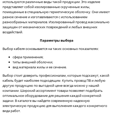
используются различные виды такой продукции. Это изделие
представляет собой изолированные скрученные жилы,
помещенные в специальную герметическую оболочку. Они имеют
разное сечение и изготавливаются с использованием
разнообразных материалов. Изолированный провод максимально
защищен от механических повреждений и любых внешних
воздействий.
Параметры выбора
Выбор кабеля основывается на таких основных показателях:
сфера применения;
типы внешней оболочки;
вид материала жилы и ее сечение.
Выбор стоит доверить профессионалам, которые подскажут, какой
кабель будет наиболее подходящим. Купить провод ПВ и любую
другую продукцию по выгодной цене всегда можно у нашей
компании. Широкий ассортимент товара позволяет подобрать
оптимальное оборудование для решения каждой конкретной
задачи. В каталоге вы найдете современную надежную
электрическую продукцию для выполнения каждого конкретного
вида работ.