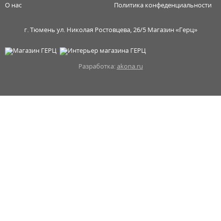
О нас
Политика конфеденциальности
г. Тюмень ул. Николая Ростовцева, 26/5 Магазин «Герц»
Разработка:
akona.ru