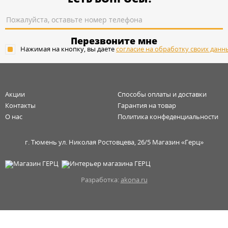
Перезвоните мне
Нажимая на кнопку, вы даете
согласие на обработку своих данн
Акции
Способы оплаты и доставки
Контакты
Гарантия на товар
О нас
Политика конфеденциальности
г. Тюмень ул. Николая Ростовцева, 26/5 Магазин «Герц»
Разработка:
akona.ru