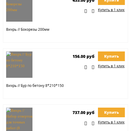
455.00 руб
Купить
Купить в 1 клик
Вихрь // Бокорезы 200мм
156.00 руб
Купить
Купить в 1 клик
Вихрь // Бур по бетону 8*210*150
737.00 руб
Купить
Купить в 1 клик