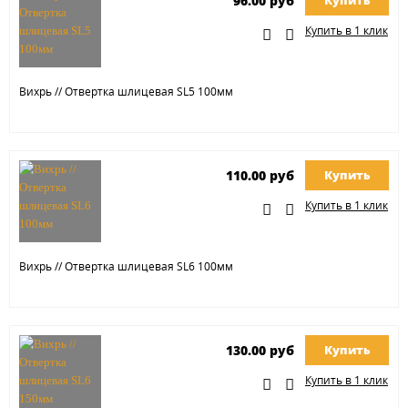
96.00 руб
Купить
Купить в 1 клик
Вихрь // Отвертка шлицевая SL5 100мм
110.00 руб
Купить
Купить в 1 клик
Вихрь // Отвертка шлицевая SL6 100мм
130.00 руб
Купить
Купить в 1 клик