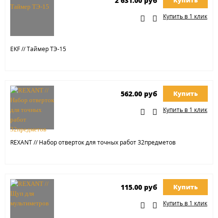
2 631.00 руб
Купить
Купить в 1 клик
EKF // Таймер ТЭ-15
562.00 руб
Купить
Купить в 1 клик
REXANT // Набор отверток для точных работ 32предметов
115.00 руб
Купить
Купить в 1 клик