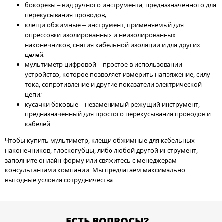
бокорезы – вид ручного инструмента, предназначенного для
перекусывания проводов;
клещи обжимные – инструмент, применяемый для
опрессовки изолированных и неизолированных
наконечников, снятия кабельной изоляции и для других
целей;
мультиметр цифровой – простое в использовании
устройство, которое позволяет измерить напряжение, силу
тока, сопротивление и другие показатели электрической
цепи;
кусачки боковые – незаменимый режущий инструмент,
предназначенный для простого перекусывания проводов и
кабелей.
Чтобы купить мультиметр, клещи обжимные для кабельных
наконечников, плоскогубцы, либо любой другой инструмент,
заполните онлайн-форму или свяжитесь с менеджерам-
консультантами компании. Мы предлагаем максимально
выгодные условия сотрудничества.
ЕСТЬ ВОПРОСЫ?