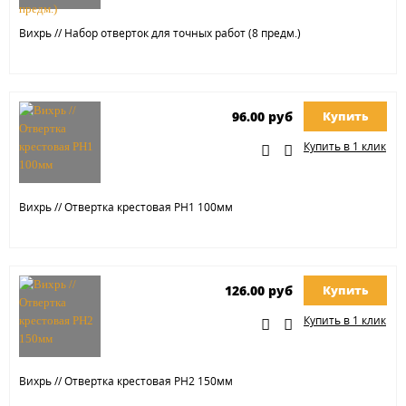
Вихрь // Набор отверток для точных работ (8 предм.)
96.00 руб
Купить
Купить в 1 клик
Вихрь // Отвертка крестовая РН1 100мм
126.00 руб
Купить
Купить в 1 клик
Вихрь // Отвертка крестовая РН2 150мм