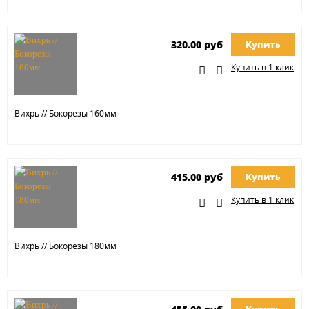
320.00 руб
Купить
Купить в 1 клик
Вихрь // Бокорезы 160мм
415.00 руб
Купить
Купить в 1 клик
Вихрь // Бокорезы 180мм