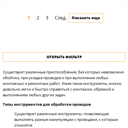
1
2
3
След.
Показать еще
ОТКРЫТЬ ФИЛЬТР
Существуют различные приспособления, без которых невозможно
обойтись при укладке проводов и при выполнении любых
монтажных и ремонтных работ. Имея такие инструменты, можно
довольно легко и быстро справиться с монтажом, обрезкой и
выполнением любых других задач.
Типы инструментов для обработки проводов
Существуют различные инструменты, позволяющие
выполнять разные манипуляции с проводами, к которым
относятся: