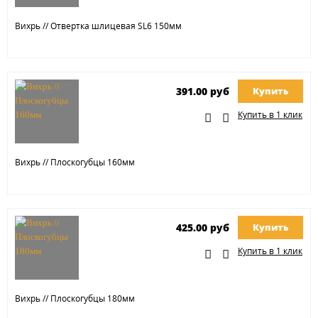
Вихрь // Отвертка шлицевая SL6 150мм
391.00 руб
Купить
Купить в 1 клик
Вихрь // Плоскогубцы 160мм
425.00 руб
Купить
Купить в 1 клик
Вихрь // Плоскогубцы 180мм