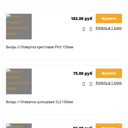
182.00 руб
Купить
Купить в 1 клик
Вихрь // Отвертка крестовая РН3 150мм
75.00 руб
Купить
Купить в 1 клик
Вихрь // Отвертка шлицевая SL3 100мм