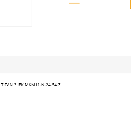
 TITAN 3 IEK MKM11-N-24-54-Z