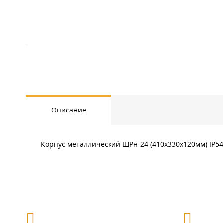
Описание
Корпус металлический ЩРн-24 (410х330х120мм) IP54