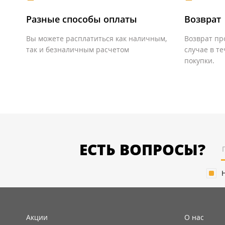
Разные способы оплаты
Возврат
Вы можете расплатиться как наличным,
Возврат пр
так и безналичным расчетом
случае в т
покупки.
ЕСТЬ ВОПРОСЫ?
Акции
О нас