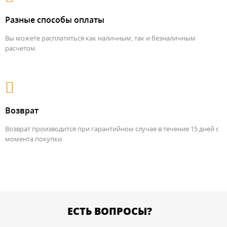
Разные способы оплаты
Вы можете расплатиться как наличным, так и безналичным
расчетом
Возврат
Возврат производится при гарантийном случае в течение 15 дней с
момента покупки.
ЕСТЬ ВОПРОСЫ?