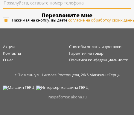
Перезвоните мне
Нажимая на кнопку, вы даете
согласие на обработку своих данн
Акции
Способы оплаты и доставки
Контакты
Гарантия на товар
О нас
Политика конфеденциальности
г. Тюмень ул. Николая Ростовцева, 26/5 Магазин «Герц»
Разработка:
akona.ru