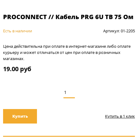
PROCONNECT // Кабель РRG 6U ТВ 75 Ом
Есть в наличии
Артикул: 01-2205
Цена действительна при оплате в интернет-магазине либо оплате
курьеру и может отличаться от цен при оплате в розничных
магазинах.
19.00 руб
Купить
Купить в 1 клик