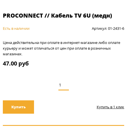
PROCONNECT // Кабель TV 6U (медн)
Есть в наличии
Артикул: 01-2431-6
Цена действительна при оплате в интернет-магазине либо оплате
курьеру и может отличаться от цен при оплате в розничных
магазинах.
47.00 руб
Купить
Купить в 1 клик