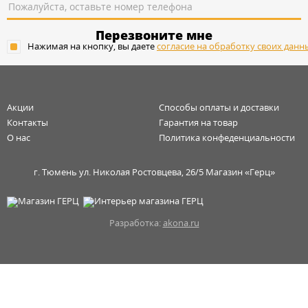
Перезвоните мне
Нажимая на кнопку, вы даете
согласие на обработку своих данн
Акции
Способы оплаты и доставки
Контакты
Гарантия на товар
О нас
Политика конфеденциальности
г. Тюмень ул. Николая Ростовцева, 26/5 Магазин «Герц»
Разработка:
akona.ru