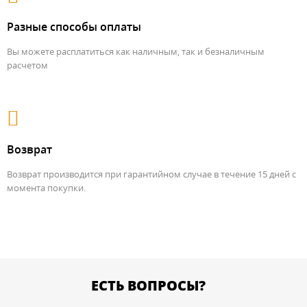
Разные способы оплаты
Вы можете расплатиться как наличным, так и безналичным
расчетом
Возврат
Возврат производится при гарантийном случае в течение 15 дней с
момента покупки.
ЕСТЬ ВОПРОСЫ?