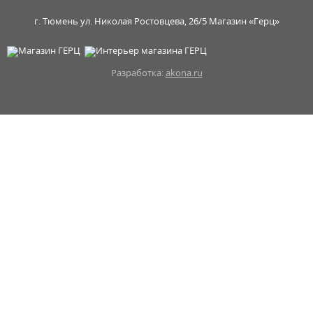
г. Тюмень ул. Николая Ростовцева, 26/5 Магазин «Герц»
Разработка:
akona.ru