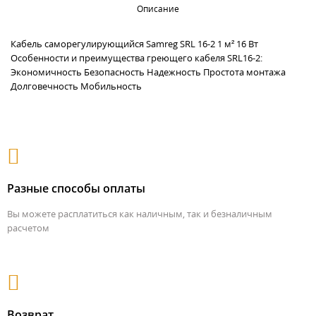
Описание
Кабель саморегулирующийся Samreg SRL 16-2 1 м² 16 Вт
Особенности и преимущества греющего кабеля SRL16-2:
Экономичность Безопасность Надежность Простота монтажа
Долговечность Мобильность
Разные способы оплаты
Вы можете расплатиться как наличным, так и безналичным
расчетом
Возврат