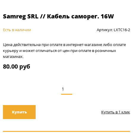
Samreg SRL // Кабель саморег. 16W
Есть в наличии
Артикул: LXTC16-2
Цена действительна при оплате в интернет-магазине либо оплате
курьеру и может отличаться от цен при оплате в розничных
магазинах.
80.00 руб
Купить
Купить в 1 клик