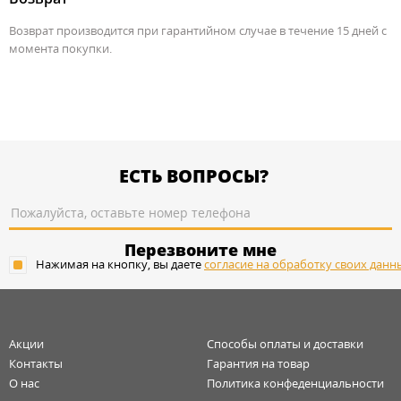
Возврат производится при гарантийном случае в течение 15 дней с
момента покупки.
ЕСТЬ ВОПРОСЫ?
Перезвоните мне
Нажимая на кнопку, вы даете
согласие на обработку своих данн
Акции
Способы оплаты и доставки
Контакты
Гарантия на товар
О нас
Политика конфеденциальности