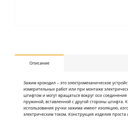
Описание
Зажим крокодил – это электромеханическое устрой
измерительных работ или при монтаже электрически
штифтом и могут вращаться вокруг оси соединения
пружиной, вставленной с другой стороны штифта. 
использования ручки зажима имеют изоляцию, изго
электрическим током. Конструкция изделия проста 