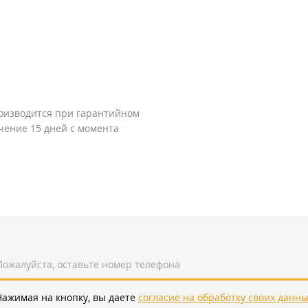
оизводится при гарантийном
ечение 15 дней с момента
Нажимая на кнопку, вы даете
согласие на обработку своих данн