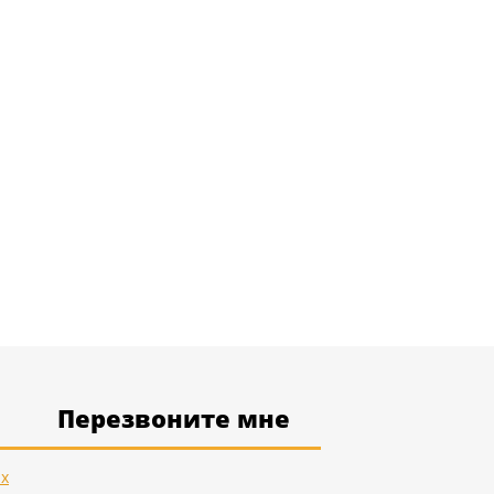
Перезвоните мне
ых