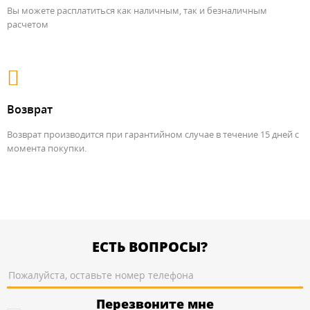
Вы можете расплатиться как наличным, так и безналичным
расчетом
Возврат
Возврат производится при гарантийном случае в течение 15 дней с
момента покупки.
ЕСТЬ ВОПРОСЫ?
Перезвоните мне