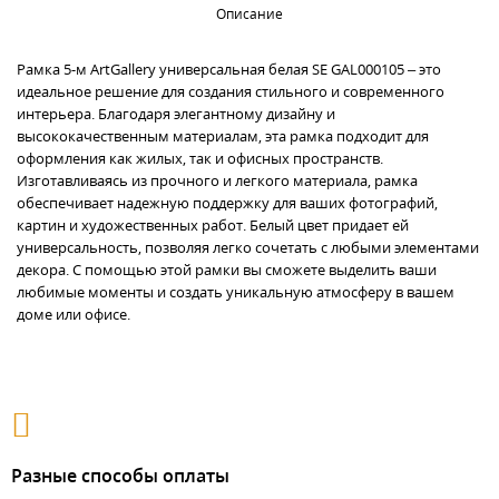
Описание
Рамка 5-м ArtGallery универсальная белая SE GAL000105 – это
идеальное решение для создания стильного и современного
интерьера. Благодаря элегантному дизайну и
высококачественным материалам, эта рамка подходит для
оформления как жилых, так и офисных пространств.
Изготавливаясь из прочного и легкого материала, рамка
обеспечивает надежную поддержку для ваших фотографий,
картин и художественных работ. Белый цвет придает ей
универсальность, позволяя легко сочетать с любыми элементами
декора. С помощью этой рамки вы сможете выделить ваши
любимые моменты и создать уникальную атмосферу в вашем
доме или офисе.
Разные способы оплаты