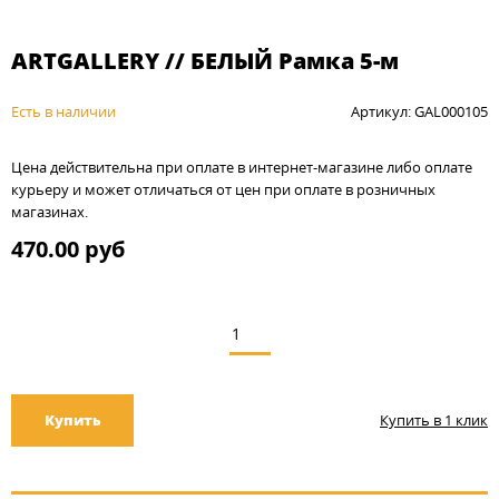
ARTGALLERY // БЕЛЫЙ Рамка 5-м
Есть в наличии
Артикул: GAL000105
Цена действительна при оплате в интернет-магазине либо оплате
курьеру и может отличаться от цен при оплате в розничных
магазинах.
470.00 руб
Купить
Купить в 1 клик