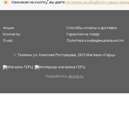
Нажимая на кнопку, вы даете
согласие на обработку своих данн
Акции
Способы оплаты и доставки
Контакты
Гарантия на товар
О нас
Политика конфеденциальности
г. Тюмень ул. Николая Ростовцева, 26/5 Магазин «Герц»
Разработка:
akona.ru